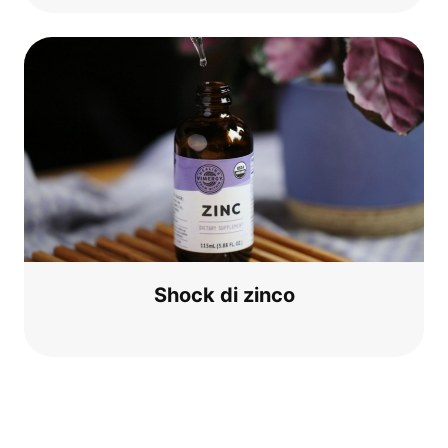
Shock di zinco