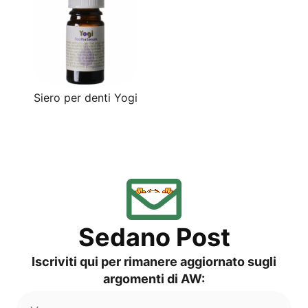
Sie­ro per den­ti Yogi
Sed­a­no Post
Iscri­vi­ti qui per rima­ne­re aggior­na­to sug­li
argo­men­ti di AW: