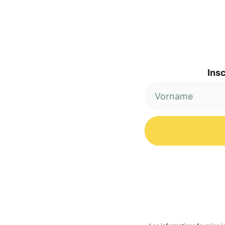
Insc
Alternative: