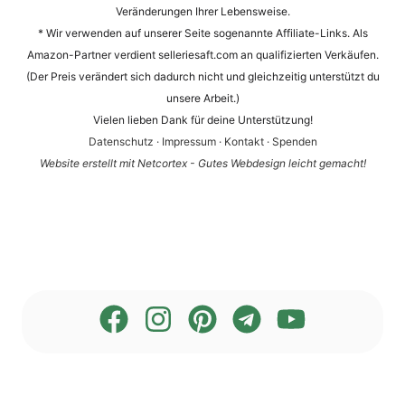
Veränderungen Ihrer Lebensweise.
* Wir verwenden auf unserer Seite sogenannte Affiliate-Links. Als
Amazon-Partner verdient selleriesaft.com an qualifizierten Verkäufen.
(Der Preis verändert sich dadurch nicht und gleichzeitig unterstützt du
unsere Arbeit.)
Vielen lieben Dank für deine Unterstützung!
Datenschutz
·
Impressum
·
Kontakt
·
Spenden
Website erstellt mit Netcortex - Gutes Webdesign leicht gemacht!