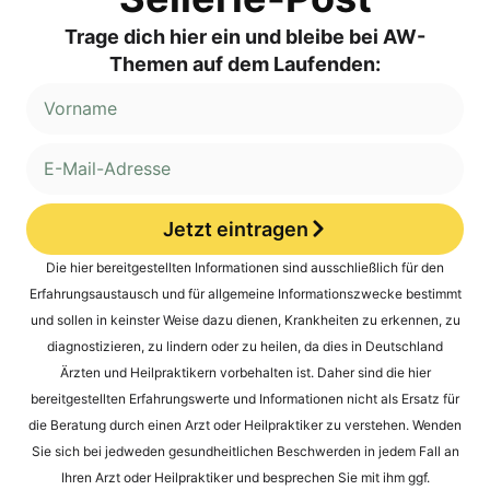
Trage dich hier ein und bleibe bei AW-
Themen auf dem Laufenden:
Jetzt eintragen
Alternative:
Die hier bereitgestellten Informationen sind ausschließlich für den
Erfahrungsaustausch und für allgemeine Informationszwecke bestimmt
und sollen in keinster Weise dazu dienen, Krankheiten zu erkennen, zu
diagnostizieren, zu lindern oder zu heilen, da dies in Deutschland
Ärzten und Heilpraktikern vorbehalten ist. Daher sind die hier
bereitgestellten Erfahrungswerte und Informationen nicht als Ersatz für
die Beratung durch einen Arzt oder Heilpraktiker zu verstehen. Wenden
Sie sich bei jedweden gesundheitlichen Beschwerden in jedem Fall an
Ihren Arzt oder Heilpraktiker und besprechen Sie mit ihm ggf.