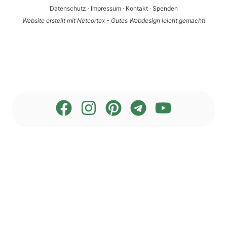
Datenschutz
·
Impressum
·
Kontakt
·
Spenden
Website erstellt mit Netcortex - Gutes Webdesign leicht gemacht!