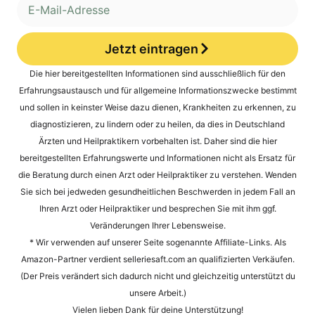
Jetzt eintragen
Alternative:
Die hier bereitgestellten Informationen sind ausschließlich für den
Erfahrungsaustausch und für allgemeine Informationszwecke bestimmt
und sollen in keinster Weise dazu dienen, Krankheiten zu erkennen, zu
diagnostizieren, zu lindern oder zu heilen, da dies in Deutschland
Ärzten und Heilpraktikern vorbehalten ist. Daher sind die hier
bereitgestellten Erfahrungswerte und Informationen nicht als Ersatz für
die Beratung durch einen Arzt oder Heilpraktiker zu verstehen. Wenden
Sie sich bei jedweden gesundheitlichen Beschwerden in jedem Fall an
Ihren Arzt oder Heilpraktiker und besprechen Sie mit ihm ggf.
Veränderungen Ihrer Lebensweise.
* Wir verwenden auf unserer Seite sogenannte Affiliate-Links. Als
Amazon-Partner verdient selleriesaft.com an qualifizierten Verkäufen.
(Der Preis verändert sich dadurch nicht und gleichzeitig unterstützt du
unsere Arbeit.)
Vielen lieben Dank für deine Unterstützung!