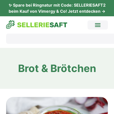
✨ Spare bei Ringnatur mit Code: SELLERIESAFT2
beim Kauf von Vimergy & Co! Jetzt entdecken →
Brot & Brötchen