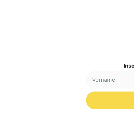
Insc
Alternative: