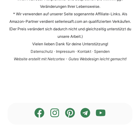
Veränderungen Ihrer Lebensweise.
* Wir verwenden auf unserer Seite sogenannte Affiliate-Links. Als
Amazon-Partner verdient selleriesaft.com an qualifizierten Verkäufen.
(Der Preis verändert sich dadurch nicht und gleichzeitig unterstützt du
unsere Arbeit.)
Vielen lieben Dank für deine Unterstützung!
Datenschutz
·
Impressum
·
Kontakt
·
Spenden
Website erstellt mit Netcortex - Gutes Webdesign leicht gemacht!