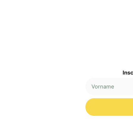
Insc
Alternative: