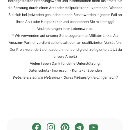
bereitgestellten Erfahrungswerte und Informationen nicht als Ersatz für
die Beratung durch einen Arzt oder Heilpraktiker zu verstehen. Wenden
Sie sich bei jedweden gesundheitlichen Beschwerden in jedem Fall an
Ihren Arzt oder Heilpraktiker und besprechen Sie mit ihm ggf.
Veränderungen Ihrer Lebensweise.
* Wir verwenden auf unserer Seite sogenannte Affiliate-Links. Als
Amazon-Partner verdient selleriesaft.com an qualifizierten Verkäufen.
(Der Preis verändert sich dadurch nicht und gleichzeitig unterstützt du
unsere Arbeit.)
Vielen lieben Dank für deine Unterstützung!
Datenschutz
·
Impressum
·
Kontakt
·
Spenden
Website erstellt mit Netcortex - Gutes Webdesign leicht gemacht!