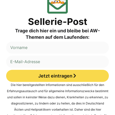
Sellerie-Post
Trage dich hier ein und bleibe bei AW-
Themen auf dem Laufenden:
Jetzt eintragen
Alternative:
Die hier bereitgestellten Informationen sind ausschließlich für den
Erfahrungsaustausch und für allgemeine Informationszwecke bestimmt
und sollen in keinster Weise dazu dienen, Krankheiten zu erkennen, zu
diagnostizieren, zu lindern oder zu heilen, da dies in Deutschland
Ärzten und Heilpraktikern vorbehalten ist. Daher sind die hier