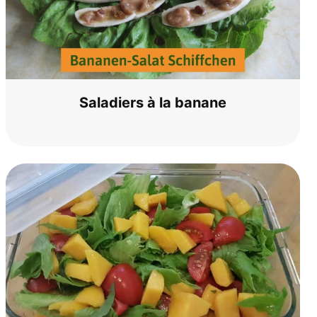
Sala­diers à la banane