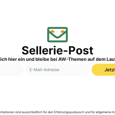
Sellerie-Post
ich hier ein und bleibe bei AW-Themen auf dem La
Jetz
nformationen sind ausschließlich für den Erfahrungsaustausch und für allgemeine