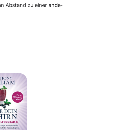
­ten Abstand zu einer ande­