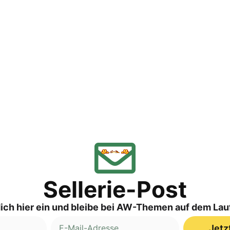
Sellerie-Post
ich hier ein und bleibe bei AW-Themen auf dem La
Jetz