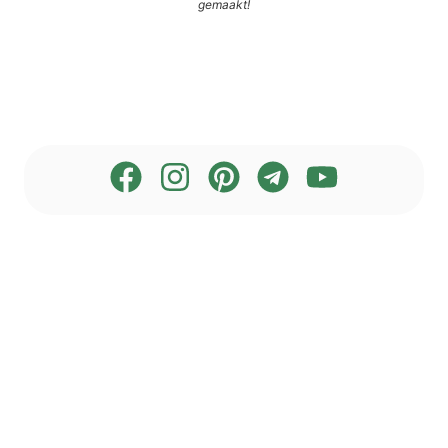
gemaakt!