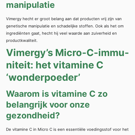
manipulatie
Vimer­gy hecht er groot belang aan dat pro­duc­ten vrij zijn van
gene­ti­sche mani­pu­la­tie en schade­li­jke stof­fen. Ook als het om
ingre­diën­ten gaat, hecht hij veel waar­de aan zuiverheid en
productkwaliteit.
Vimergy’s Micro-C-immu­
ni­teit: het vit­ami­ne C
‘won­der­poe­der’
Waa­rom is vit­ami­ne C zo
belan­gri­jk voor onze
gezondheid?
De vit­ami­ne C in Micro C is een essen­tië­le voe­dings­s­tof voor het