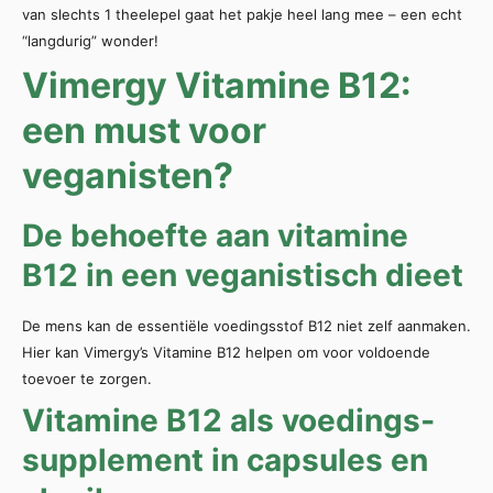
van slechts 1 thee­l­e­pel gaat het pak­je heel lang mee – een echt
“lang­du­rig” wonder!
Vimer­gy Vit­ami­ne B12:
een must voor
veganisten?
De behoef­te aan vit­ami­ne
B12 in een vega­nis­tisch dieet
De mens kan de essen­tië­le voe­dings­s­tof B12 niet zelf aan­ma­ken.
Hier kan Vimergy’s Vit­ami­ne B12 hel­pen om voor vol­doende
toevoer te zorgen.
Vit­ami­ne B12 als voe­dings­
sup­ple­ment in cap­su­les en