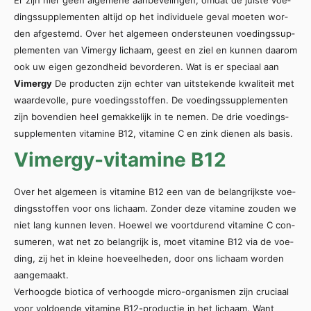
Er zijn hier geen alge­mene aan­be­ve­lin­gen, omdat de juis­te voe­
dings­sup­ple­men­ten altijd op het indi­vi­du­ele geval moe­ten wor­
den afge­stemd. Over het alge­meen onder­steu­nen voe­dings­sup­
ple­men­ten van Vimer­gy lichaam, geest en ziel en kun­nen daa­rom
ook uw eigen gezond­heid bevor­de­ren. Wat is er spe­cia­al aan
Vimer­gy
De pro­duc­ten zijn ech­ter van uit­s­te­ken­de kwa­li­te­it met
waar­de­vol­le, pure voe­dings­stof­fen. De voe­dings­sup­ple­men­ten
zijn boven­di­en heel gemak­ke­li­jk in te nemen. De drie voe­dings­
sup­ple­men­ten vit­ami­ne B12, vit­ami­ne C en zink die­nen als basis.
Vimer­gy-vit­ami­ne B12
Over het alge­meen is vit­ami­ne B12 een van de belan­gri­jks­te voe­
dings­stof­fen voor ons lichaam. Zon­der deze vit­ami­ne zou­den we
niet lang kun­nen leven. Hoe­wel we voort­du­rend vit­ami­ne C con­
su­me­ren, wat net zo belan­gri­jk is, moet vit­ami­ne B12 via de voe­
ding, zij het in klei­ne hoe­ve­el­he­den, door ons lichaam wor­den
aangemaakt.
Ver­hoog­de bio­ti­ca of ver­hoog­de micro-orga­nis­men zijn cru­cia­al
voor vol­doende vit­ami­ne B12-pro­duc­tie in het lichaam. Want