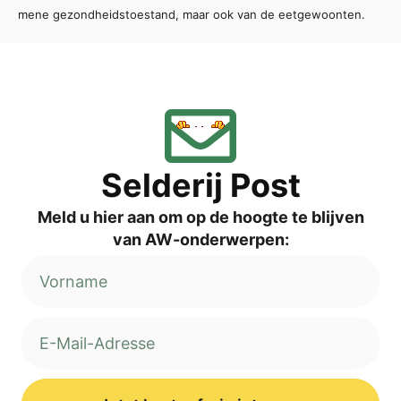
mene gezond­heid­st­oe­st­and, maar ook van de eetgewoonten.
Sel­de­rij Post
Meld u hier aan om op de hoog­te te blij­ven
van AW-onderwerpen: