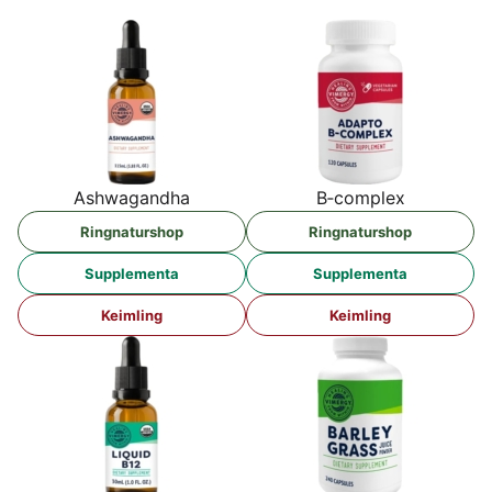
Ashwa­gan­dha
B‑complex
Ring­na­tur­shop
Ring­na­tur­shop
Sup­ple­men­ta
Sup­ple­men­ta
Keim­ling
Keim­ling