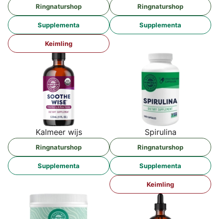
Ring­na­tur­shop
Ring­na­tur­shop
Sup­ple­men­ta
Sup­ple­men­ta
Keim­ling
Kal­meer wijs
Spi­ru­li­na
Ring­na­tur­shop
Ring­na­tur­shop
Sup­ple­men­ta
Sup­ple­men­ta
Keim­ling