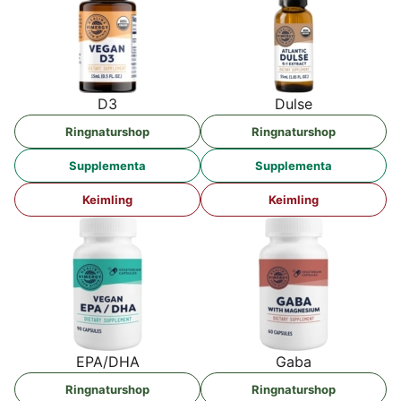
D3
Dul­se
Ring­na­tur­shop
Ring­na­tur­shop
Sup­ple­men­ta
Sup­ple­men­ta
Keim­ling
Keim­ling
EPA/DHA
Gaba
Ring­na­tur­shop
Ring­na­tur­shop