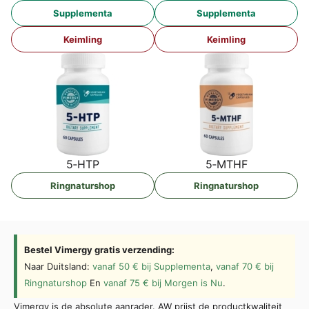
Sup­ple­men­ta
Sup­ple­men­ta
Keim­ling
Keim­ling
5‑HTP
5‑MTHF
Ring­na­tur­shop
Ring­na­tur­shop
Bestel Vimer­gy gra­tis verzending:
Naar Duit­s­land:
van­af 50 € bij Sup­ple­men­ta
,
van­af 70 € bij
Ring­na­tur­shop
En
van­af 75 € bij Mor­gen is Nu
.
Vimer­gy is de abso­lu­te aan­ra­der. AW prijst de pro­ductkwa­li­te­it