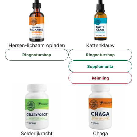
Her­sen-lichaam opladen
Kat­ten­klauw
Ring­na­tur­shop
Ring­na­tur­shop
Sup­ple­men­ta
Keim­ling
Sel­de­ri­j­kracht
Cha­ga