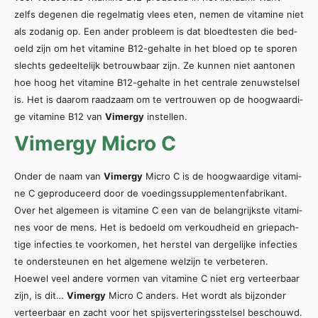
zelfs dege­nen die regel­ma­tig vlees eten, nemen de vit­ami­ne niet
als zoda­nig op. Een ander pro­bleem is dat bloed­tes­ten die bed­
oeld zijn om het vit­ami­ne B12-gehal­te in het bloed op te spo­ren
slechts gedeel­t­e­li­jk betrouw­baar zijn. Ze kun­nen niet aan­to­nen
hoe hoog het vit­ami­ne B12-gehal­te in het cen­tra­le zen­uwstel­sel
is. Het is daa­rom raad­zaam om te vertrou­wen op de hoog­waar­di­
ge vit­ami­ne B12 van
Vimer­gy
instellen.
Vimer­gy Micro C
Onder de naam van
Vimer­gy
Micro C is de hoog­waar­di­ge vit­ami­
ne C gepro­du­ceerd door de voe­dings­sup­ple­men­ten­fa­bri­kant.
Over het alge­meen is vit­ami­ne C een van de belan­gri­jks­te vit­ami­
nes voor de mens. Het is bed­oeld om verk­oud­heid en grie­pach­
ti­ge infec­ties te voor­ko­men, het hers­tel van der­ge­li­jke infec­ties
te onder­steu­nen en het alge­mene wel­zi­jn te verbeteren.
Hoe­wel veel ande­re vor­men van vit­ami­ne C niet erg ver­teer­baar
zijn, is dit…
Vimer­gy
Micro C anders. Het wordt als bij­zon­der
ver­teer­baar en zacht voor het spijs­ver­te­ringsstel­sel beschouwd.