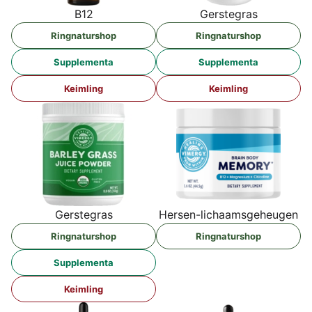
B12
Ger­steg­ras
Ring­na­tur­shop
Ring­na­tur­shop
Sup­ple­men­ta
Sup­ple­men­ta
Keim­ling
Keim­ling
Ger­steg­ras
Her­sen-lichaams­ge­heu­gen
Ring­na­tur­shop
Ring­na­tur­shop
Sup­ple­men­ta
Keim­ling