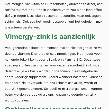
Het meng­sel van vit­ami­ne C, rozen­bot­tel, drui­ven­pi­tex­tra­ct, ace­
ro­lafrui­tex­tra­ct en ruti­ne in vlo­ei­ba­re vorm zou niet alleen effec­
tief zijn tegen klas­sie­ke virus­sen en bac­te­riën, maar ook tegen
schim­mels. Ook zou het voe­dings­sup­ple­ment het gehe­le immu­
un­sys­teem versterken.
Vimer­gy-zink is aanzienlijk
Veel gezond­heids­be­wus­te men­sen maken zich zor­gen of ze vol­
doende vit­ami­ne D of pro­bio­ti­ca bin­nen­kri­j­gen. Het meest voor­
ko­men­de tekort komt voor bij zink en vit­ami­ne B12. Deze twee
voe­dings­stof­fen zijn cru­cia­al voor onze gezond­heid. Zink moet
daa­rom altijd als basis wor­den opge­no­men in een uit­ge­ba­lan­
ceerd voe­dings­sup­ple­ment. Vooral wan­neer bac­te­riën, virus­sen
en ande­re ziek­te­ver­wek­kers ons lichaam aan­val­len, wordt er
veel zink gecon­su­meerd. Schade­li­jke micro-orga­nis­men kun­nen
beter wor­den ver­de­digd als ons lichaam vol­doende van zink
wordt voorzien.