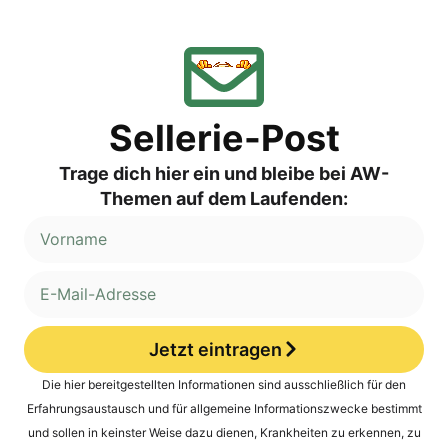
Sellerie-Post
Trage dich hier ein und bleibe bei AW-
Themen auf dem Laufenden:
Jetzt eintragen
Alternative:
Die hier bereitgestellten Informationen sind ausschließlich für den
Erfahrungsaustausch und für allgemeine Informationszwecke bestimmt
und sollen in keinster Weise dazu dienen, Krankheiten zu erkennen, zu