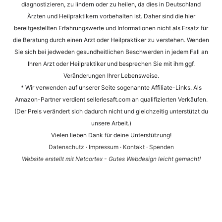
diagnostizieren, zu lindern oder zu heilen, da dies in Deutschland
Ärzten und Heilpraktikern vorbehalten ist. Daher sind die hier
bereitgestellten Erfahrungswerte und Informationen nicht als Ersatz für
die Beratung durch einen Arzt oder Heilpraktiker zu verstehen. Wenden
Sie sich bei jedweden gesundheitlichen Beschwerden in jedem Fall an
Ihren Arzt oder Heilpraktiker und besprechen Sie mit ihm ggf.
Veränderungen Ihrer Lebensweise.
* Wir verwenden auf unserer Seite sogenannte Affiliate-Links. Als
Amazon-Partner verdient selleriesaft.com an qualifizierten Verkäufen.
(Der Preis verändert sich dadurch nicht und gleichzeitig unterstützt du
unsere Arbeit.)
Vielen lieben Dank für deine Unterstützung!
Datenschutz
·
Impressum
·
Kontakt
·
Spenden
Website erstellt mit Netcortex - Gutes Webdesign leicht gemacht!