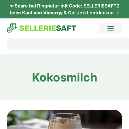
✨ Spare bei Ringnatur mit Code: SELLERIESAFT2
beim Kauf von Vimergy & Co! Jetzt entdecken →
Kokosmilch