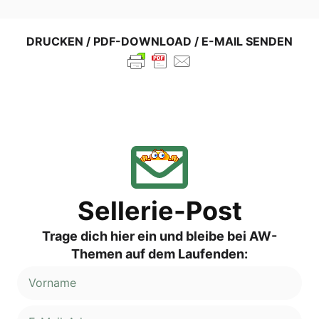
DRUCKEN / PDF-DOWNLOAD / E-MAIL SENDEN
Sellerie-Post
Trage dich hier ein und bleibe bei AW-
Themen auf dem Laufenden: