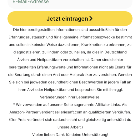
Jetzt eintragen
Alternative:
Die hier bereitgestellten Informationen sind ausschließlich für den
Erfahrungsaustausch und für allgemeine Informationszwecke bestimmt
und sollen in keinster Weise dazu dienen, Krankheiten zu erkennen, zu
diagnostizieren, zu lindern oder zu heilen, da dies in Deutschland
Ärzten und Heilpraktikern vorbehalten ist. Daher sind die hier
bereitgestellten Erfahrungswerte und Informationen nicht als Ersatz für
die Beratung durch einen Arzt oder Heilpraktiker zu verstehen. Wenden
Sie sich bei jedweden gesundheitlichen Beschwerden in jedem Fall an
Ihren Arzt oder Heilpraktiker und besprechen Sie mit ihm ggf.
Veränderungen Ihrer Lebensweise.
* Wir verwenden auf unserer Seite sogenannte Affiliate-Links. Als
Amazon-Partner verdient selleriesaft.com an qualifizierten Verkäufen.
(Der Preis verändert sich dadurch nicht und gleichzeitig unterstützt du
unsere Arbeit.)
Vielen lieben Dank für deine Unterstützung!