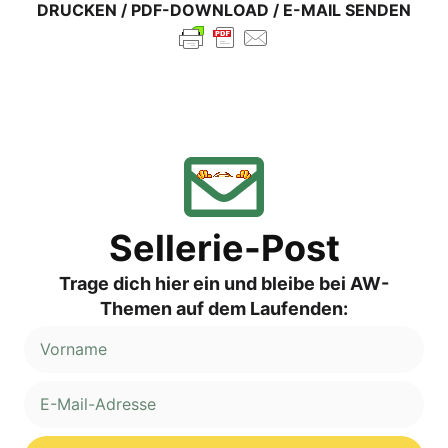
DRUCKEN / PDF-DOWNLOAD / E-MAIL SENDEN
Sellerie-Post
Trage dich hier ein und bleibe bei AW-
Themen auf dem Laufenden: