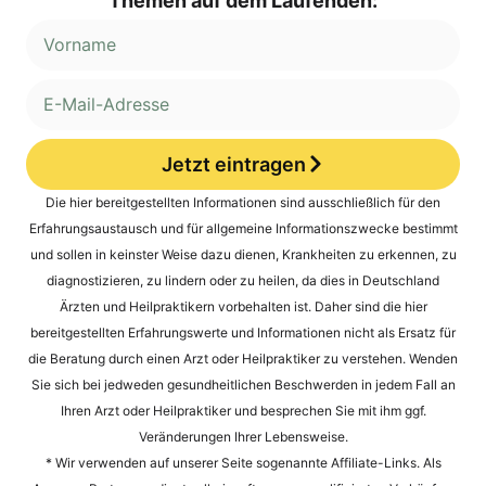
Themen auf dem Laufenden:
Jetzt eintragen
Alternative:
Die hier bereitgestellten Informationen sind ausschließlich für den
Erfahrungsaustausch und für allgemeine Informationszwecke bestimmt
und sollen in keinster Weise dazu dienen, Krankheiten zu erkennen, zu
diagnostizieren, zu lindern oder zu heilen, da dies in Deutschland
Ärzten und Heilpraktikern vorbehalten ist. Daher sind die hier
bereitgestellten Erfahrungswerte und Informationen nicht als Ersatz für
die Beratung durch einen Arzt oder Heilpraktiker zu verstehen. Wenden
Sie sich bei jedweden gesundheitlichen Beschwerden in jedem Fall an
Ihren Arzt oder Heilpraktiker und besprechen Sie mit ihm ggf.
Veränderungen Ihrer Lebensweise.
* Wir verwenden auf unserer Seite sogenannte Affiliate-Links. Als