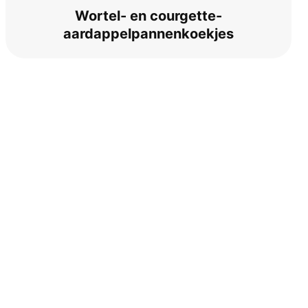
Wortel- en courgette-
aardappelpannenkoekjes