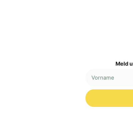
Meld u
Alternative: